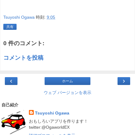
Tsuyoshi Ogawa
時刻:
9:05
共有
0 件のコメント:
コメントを投稿
‹
›
ホーム
ウェブ バージョンを表示
自己紹介
Tsuyoshi Ogawa
おもしろいアプリを作ります！
twitter:@OgaworldEX