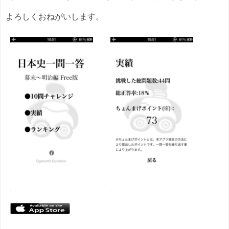
よろしくおねがいします。