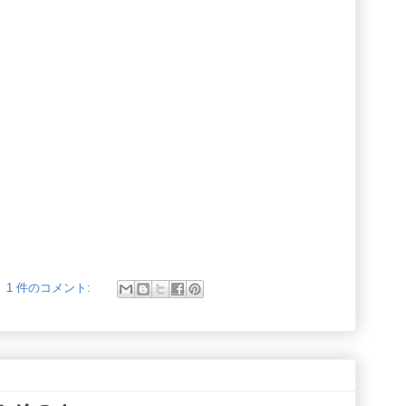
1 件のコメント: